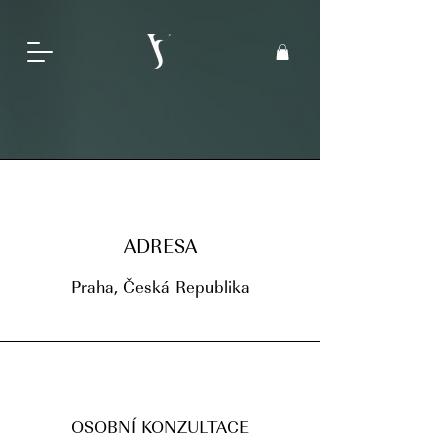
ADRESA
Praha, Česká
Republika
OSOBNÍ KONZULTACE