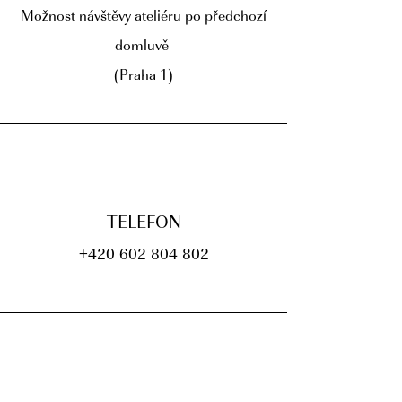
Možnost návštěvy ateliéru po předchozí
domluvě
(Praha 1)
TELEFON
+420 602 804 802